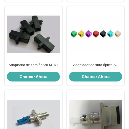
Adaptador de fibra óptica MTRJ
Adaptador de fibra óptica SC
Chatear Ahora
Chatear Ahora