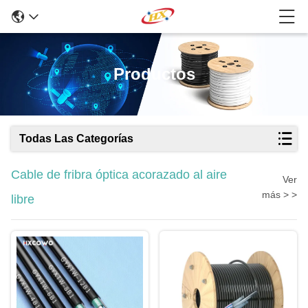
Productos
Todas Las Categorías
Cable de fribra óptica acorazado al aire
Ver
más > >
libre