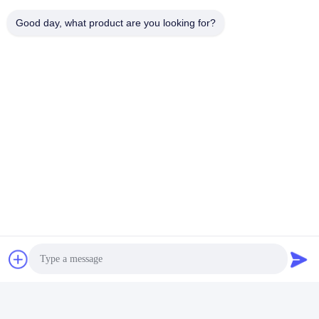
Good day, what product are you looking for?
Especificación: