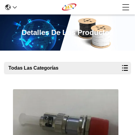
Detalles De Los Productos
Todas Las Categorías