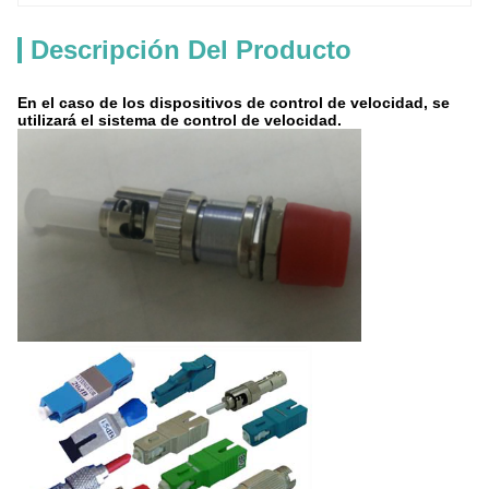
Descripción Del Producto
En el caso de los dispositivos de control de velocidad, se
utilizará el sistema de control de velocidad.