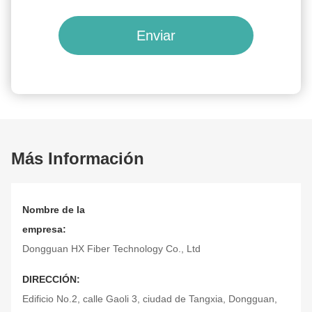
Enviar
Más Información
Nombre de la
empresa:
Dongguan HX Fiber Technology Co., Ltd
DIRECCIÓN:
Edificio No.2, calle Gaoli 3, ciudad de Tangxia, Dongguan,