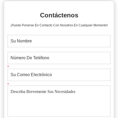
Contáctenos
¡Puede Ponerse En Contacto Con Nosotros En Cualquier Momento!