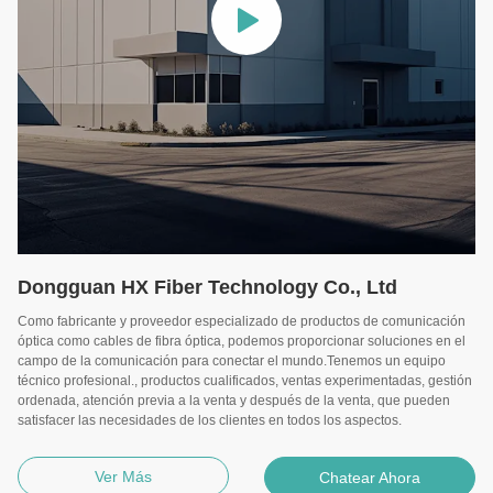
Dongguan HX Fiber Technology Co., Ltd
Como fabricante y proveedor especializado de productos de comunicación
óptica como cables de fibra óptica, podemos proporcionar soluciones en el
campo de la comunicación para conectar el mundo.Tenemos un equipo
técnico profesional., productos cualificados, ventas experimentadas, gestión
ordenada, atención previa a la venta y después de la venta, que pueden
satisfacer las necesidades de los clientes en todos los aspectos.
Ver Más
Chatear Ahora