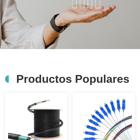
Productos Populares