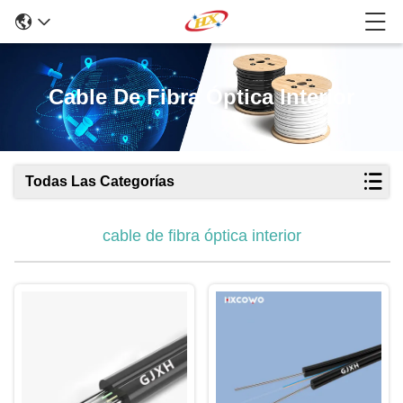
Cable De Fibra Óptica Interior
Todas Las Categorías
cable de fibra óptica interior