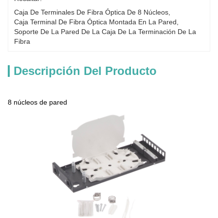
Caja De Terminales De Fibra Óptica De 8 Núcleos
, 
Caja Terminal De Fibra Óptica Montada En La Pared
, 
Soporte De La Pared De La Caja De La Terminación De La 
Fibra
Descripción Del Producto
8 núcleos de pared