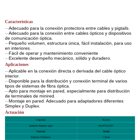
Características
Adecuado para la conexión protectora entre cables y pigtails.
---
Adecuado para la conexión entre cables ópticos y dispositivos
---
de comunicación óptica.
Pequeño volumen, estructura única, fácil instalación, para uso
---
en interiores.
Fácil de operar y mantenimiento conveniente
---
Excelente desempeño mecánico, sólido y duradero.
---
Aplicaciones
Aplicable en la conexión directa o derivada del cable óptico
---
interior.
Disponible para la distribución y conexión terminal de varios
---
tipos de sistemas de fibra óptica.
Apto para montaje en pared, especialmente para distribución
---
de terminales de minired.
Montaje en pared. Adecuado para adaptadores diferentes
---
Simplex y Duplex.
Actuación