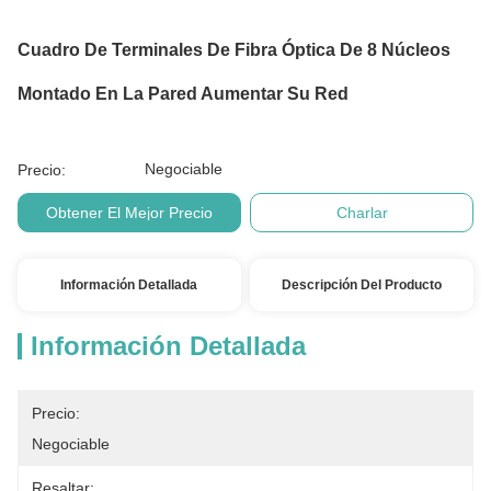
Cuadro De Terminales De Fibra Óptica De 8 Núcleos
Montado En La Pared Aumentar Su Red
Negociable
Precio:
Obtener El Mejor Precio
Charlar
Información Detallada
Descripción Del Producto
Información Detallada
Precio:
Negociable
Resaltar: