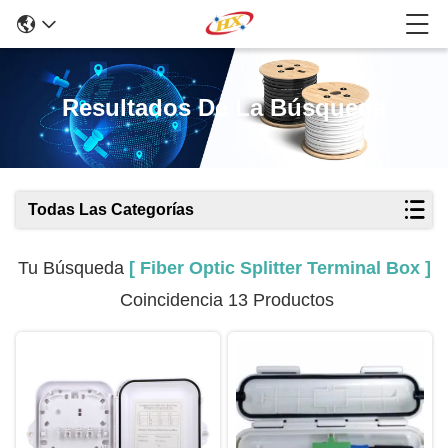
Resultados De La Búsqueda
Todas Las Categorías
Tu Búsqueda
[ Fiber Optic Splitter Terminal Box ]
Coincidencia 13 Productos