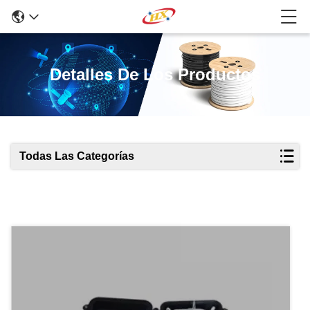
Detalles De Los Productos
Todas Las Categorías