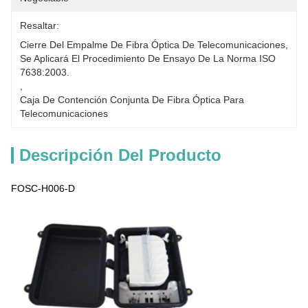
Resaltar:
Cierre Del Empalme De Fibra Óptica De Telecomunicaciones
, 
Se Aplicará El Procedimiento De Ensayo De La Norma ISO 
7638:2003.
, 
Caja De Contención Conjunta De Fibra Óptica Para 
Telecomunicaciones
Descripción Del Producto
FOSC-H006-D