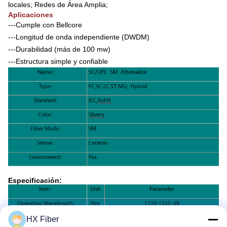
locales; Redes de Área Amplia;
Aplicaciones
---Cumple con Bellcore
---Longitud de onda independiente (DWDM)
---Durabilidad (más de 100 mw)
---Estructura simple y confiable
Especificación:
HX Fiber