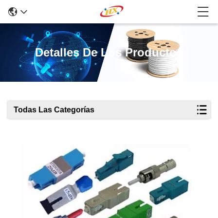
Detalles De Los Productos
Todas Las Categorías