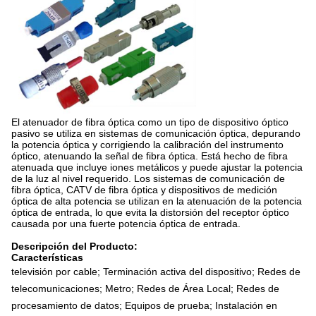
El atenuador de fibra óptica como un tipo de dispositivo óptico
pasivo se utiliza en sistemas de comunicación óptica, depurando
la potencia óptica y corrigiendo la calibración del instrumento
óptico, atenuando la señal de fibra óptica. Está hecho de fibra
atenuada que incluye iones metálicos y puede ajustar la potencia
de la luz al nivel requerido. Los sistemas de comunicación de
fibra óptica, CATV de fibra óptica y dispositivos de medición
óptica de alta potencia se utilizan en la atenuación de la potencia
óptica de entrada, lo que evita la distorsión del receptor óptico
causada por una fuerte potencia óptica de entrada.
Descripción del Producto:
Características
televisión por cable; Terminación activa del dispositivo; Redes de
telecomunicaciones; Metro; Redes de Área Local; Redes de
procesamiento de datos; Equipos de prueba; Instalación en