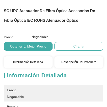
SC UPC Atenuador De Fibra Óptica Accesorios De
Fibra Óptica IEC ROHS Atenuador Óptico
Negociable
Precio:
Obtener El Mejor Precio
Charlar
Información Detallada
Descripción Del Producto
Información Detallada
Precio:
Negociable
Resaltar: