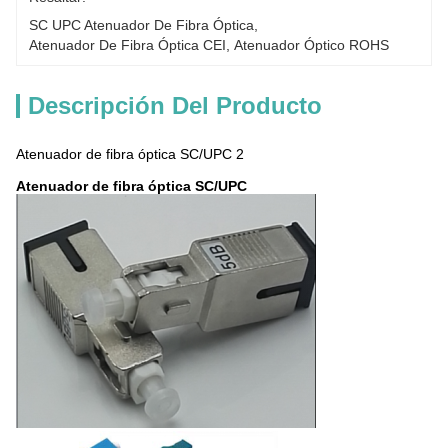
SC UPC Atenuador De Fibra Óptica
, 
Atenuador De Fibra Óptica CEI
, 
Atenuador Óptico ROHS
Descripción Del Producto
Atenuador de fibra óptica SC/UPC 2
Atenuador de fibra óptica SC/UPC