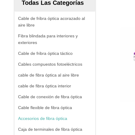
Todas Las Categorías
Cable de fribra óptica acorazado al
aire libre
Fibra blindada para interiores y
exteriores
Cable de fribra óptica táctico
Cables compuestos fotoeléctricos
cable de fibra óptica al aire libre
cable de fibra óptica interior
Cable de conexión de fibra óptica
Cable flexible de fibra óptica
Accesorios de fibra óptica
Caja de terminales de fibra óptica