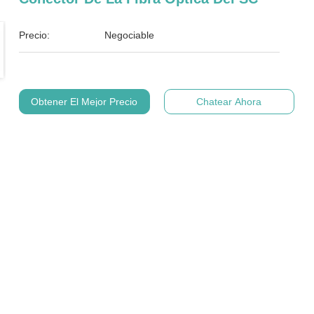
Precio:
Negociable
Obtener El Mejor Precio
Chatear Ahora