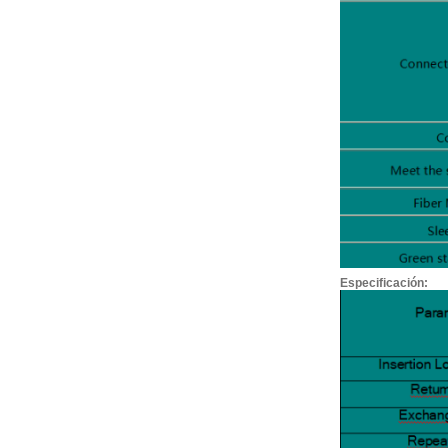
Especificación: