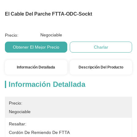
El Cable Del Parche FTTA-ODC-Sockt
Negociable
Precio:
Obtener El Mejor Precio
Charlar
Información Detallada
Descripción Del Producto
Información Detallada
Precio:
Negociable
Resaltar:
Cordón De Remiendo De FTTA