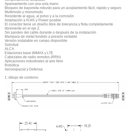
Apareamiento con una sola mano
Bloqueo de bayoneta robusto para un acoplamiento fácil, rápido y seguro
Multimodo y monomodo
Resistente al agua, al polvo y a la corrosión
Ampliación a RJ45 y Power posible
El conector tiene un diseño libre de tolerancia y flota completamente
libremente en el eje Z.
Sin pandeo del cable durante o después de la instalación
Mampara de metal fundido a presión rentable
Versión instalable en campo disponible
Solicitud
ALCA
Estaciones base WiMAX y LTE
Cabezales de radio remotos (RRH)
Aplicaciones industriales al aire libre
Robótica
Aeroespacial y Defensa
1: dibujo de contorno