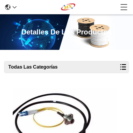
Detalles De Los Productos
Todas Las Categorías