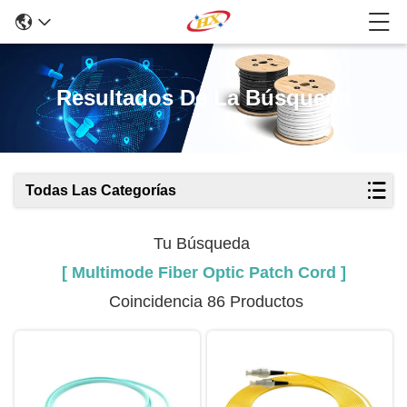
Resultados De La Búsqueda
Todas Las Categorías
Tu Búsqueda
[ Multimode Fiber Optic Patch Cord ]
Coincidencia 86 Productos