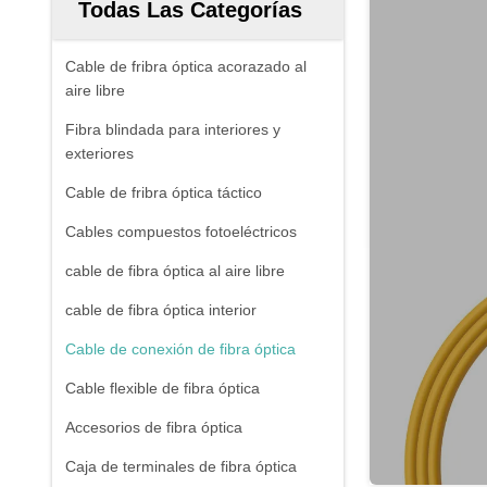
Todas Las Categorías
Cable de fribra óptica acorazado al
aire libre
Fibra blindada para interiores y
exteriores
Cable de fribra óptica táctico
Cables compuestos fotoeléctricos
cable de fibra óptica al aire libre
cable de fibra óptica interior
Cable de conexión de fibra óptica
Cable flexible de fibra óptica
Accesorios de fibra óptica
Caja de terminales de fibra óptica