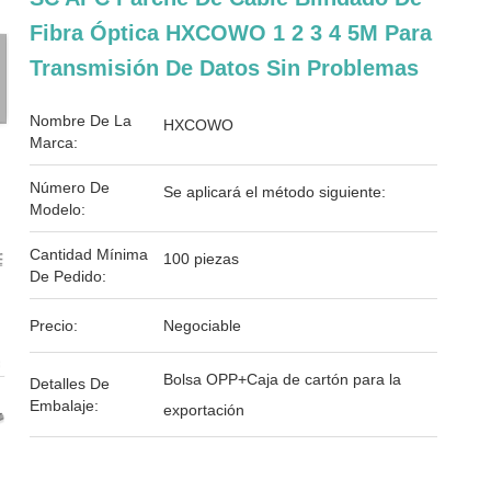
Fibra Óptica HXCOWO 1 2 3 4 5M Para
Transmisión De Datos Sin Problemas
Nombre De La
HXCOWO
Marca:
Número De
Se aplicará el método siguiente:
Modelo:
Cantidad Mínima
100 piezas
De Pedido:
Precio:
Negociable
Bolsa OPP+Caja de cartón para la
Detalles De
Embalaje:
exportación