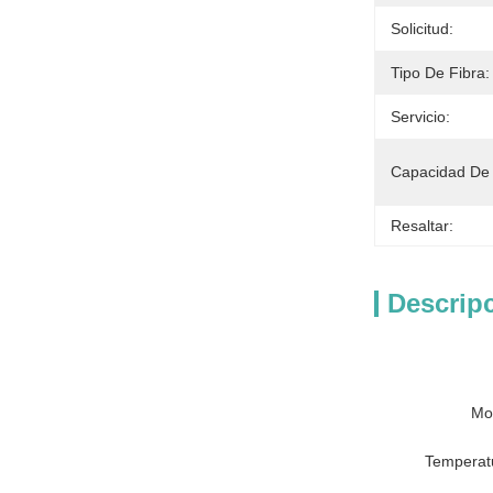
Solicitud:
Tipo De Fibra:
Servicio:
Capacidad De 
Resaltar:
Descrip
Mo
Temperat