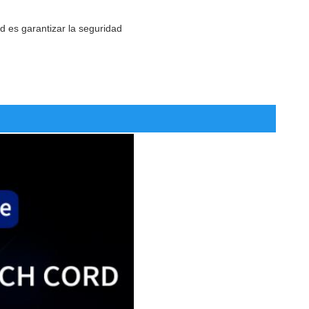
d es garantizar la seguridad