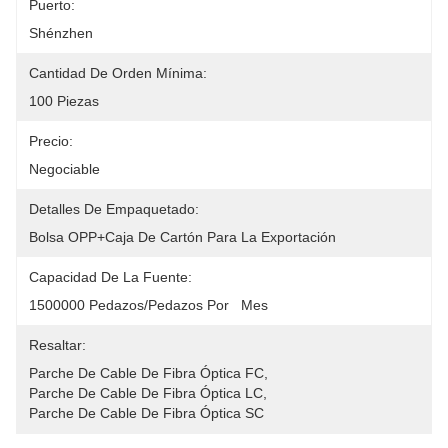
Puerto:
Shénzhen
Cantidad De Orden Mínima:
100 Piezas
Precio:
Negociable
Detalles De Empaquetado:
Bolsa OPP+Caja De Cartón Para La Exportación
Capacidad De La Fuente:
1500000 Pedazos/pedazos Por   Mes
Resaltar:
Parche De Cable De Fibra Óptica FC
, 
Parche De Cable De Fibra Óptica LC
, 
Parche De Cable De Fibra Óptica SC