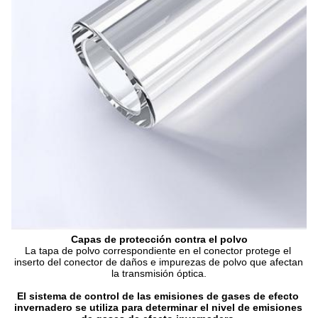
Capas de protección contra el polvo
La tapa de polvo correspondiente en el conector protege el 
inserto del conector de daños e impurezas de polvo que afectan 
la transmisión óptica.
El sistema de control de las emisiones de gases de efecto 
invernadero se utiliza para determinar el nivel de emisiones 