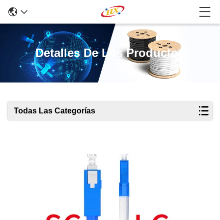
Detalles De Los Productos
Todas Las Categorías