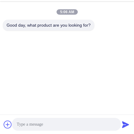
5:06 AM
Good day, what product are you looking for?