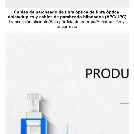
Cables de parcheado de fibra óptica de fibra óptica 
única/duplex y cables de parcheado blindados (APC/UPC)
Transmisión eficiente/Baja pérdida de energía/Antiatracción y 
antiarresto