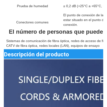
Prueba de humedad
≤ 0,2 dB (+25°C a +65°C, h
El punto de conexión de la p
estar situado en el punto de 
Conectores comunes
conexión.
El número de personas que pueden 
Sistemas de comunicación de fibra óptica, redes de acceso de fibra
CATV de fibra óptica, redes locales (LAN), equipos de ensayo
Descripción del producto