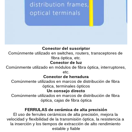
Conector del suscriptor
Comúnmente utilizado en switches, routers, transceptores de 
fibra óptica, etc.
Conector de luz
Comúnmente utilizado en módulos de fibra óptica, interruptores, 
etc.
Conector de herradura
Comúnmente utilizados en marcos de distribución de fibra 
óptica, terminales ópticos
Un consejo directo
Comúnmente utilizados en marcos de distribución de fibra 
óptica, cajas de fibra óptica
FERRULAS de cerámica de alta precisión
El uso de ferrules cerámicos de alta precisión, mejora la 
velocidad y flexibilidad de la transmisión óptica, la resistencia a 
la inserción y los tiempos de extracción de alto rendimiento 
estable y fiable