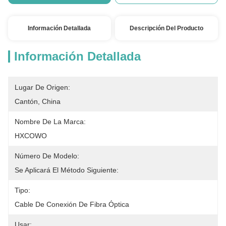
Información Detallada
Descripción Del Producto
Información Detallada
Lugar De Origen:
Cantón, China
Nombre De La Marca:
HXCOWO
Número De Modelo:
Se Aplicará El Método Siguiente:
Tipo:
Cable De Conexión De Fibra Óptica
Usar: