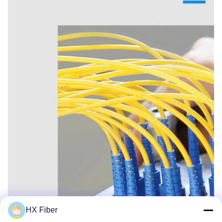
HX Fiber