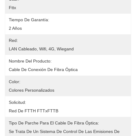
Fttx
Tiempo De Garantía:
2 Años
Red:
LAN Cableado, Wifi, 4G, Wiegand
Nombre Del Producto:
Cable De Conexión De Fibra Óptica
Color:
Colores Personalizados
Solicitud:
Red De FTTH FTTxFTTB
Tipo De Parche Para El Cable De Fibra Óptica:
Se Trata De Un Sistema De Control De Las Emisiones De 