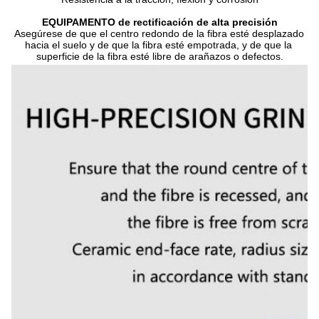
EQUIPAMENTO de rectificación de alta precisión
Asegúrese de que el centro redondo de la fibra esté desplazado 
hacia el suelo y de que la fibra esté empotrada, y de que la 
superficie de la fibra esté libre de arañazos o defectos.