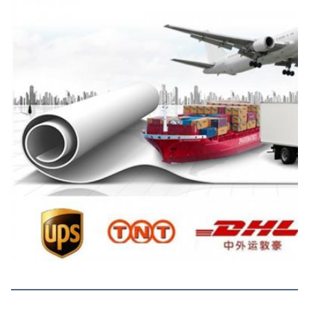
Preguntas frecuentes
Preguntas frecuentes