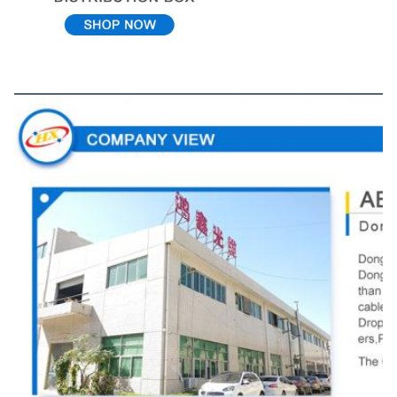
Vista de la empresa