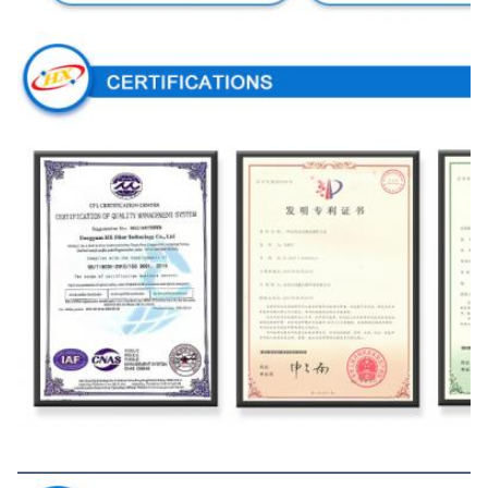
Línea de montaje