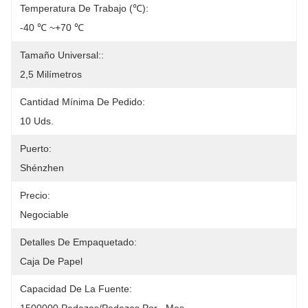
Temperatura De Trabajo (℃):
-40 ℃ ~+70 ℃
Tamaño Universal::
2,5 Milímetros
Cantidad Mínima De Pedido:
10 Uds.
Puerto:
Shénzhen
Precio:
Negociable
Detalles De Empaquetado:
Caja De Papel
Capacidad De La Fuente: