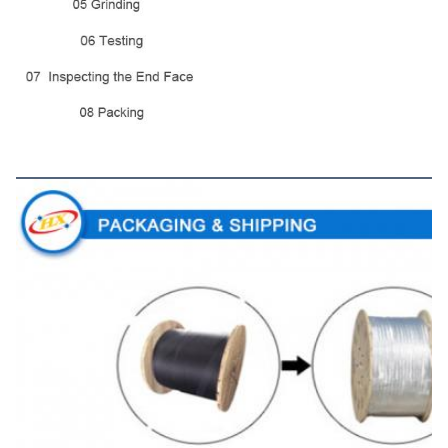
Embalaje y envío