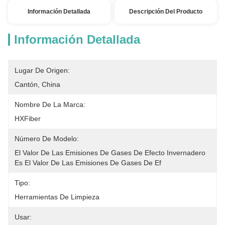
Información Detallada
Descripción Del Producto
Información Detallada
Lugar De Origen:
Cantón, China
Nombre De La Marca:
HXFiber
Número De Modelo:
El Valor De Las Emisiones De Gases De Efecto Invernadero 
Es El Valor De Las Emisiones De Gases De Ef
Tipo:
Herramientas De Limpieza
Usar: