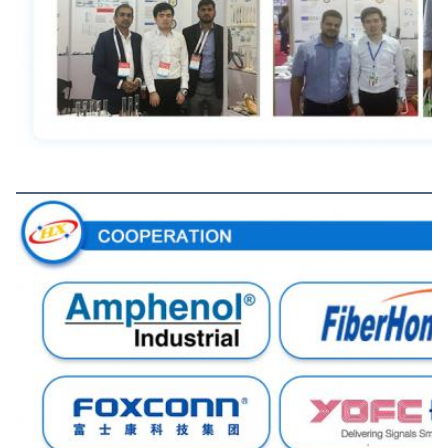
Cooperación