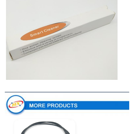
Más productos