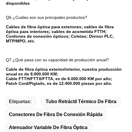
disponibles
Q6.¿Cuáles son sus principales productos?
Cables de fibra óptica para exteriores; cables de fibra 
óptica para interiores; cables de acometida FTTH; 
Cordones de conexión ópticos; Coletas; Divisor PLC, 
MTP/MPO, etc.
Q7.¿Qué pasa con su capacidad de producción anual?
Cable de fibra óptica exterior/interior, nuestra producción 
anual es de 8.000.000 KM;
Cable FTTH/FTTX/FTTA, es de 6.000.000 KM por año;
Patch Cord/Pigtails, es de 12.400.000 piezas por año.
Etiquetas:
Tubo Retráctil Térmico De Fibra
Conectores De Fibra De Conexión Rápida
Atenuador Variable De Fibra Óptica