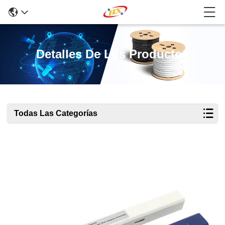
Detalles De Los Productos
Todas Las Categorías