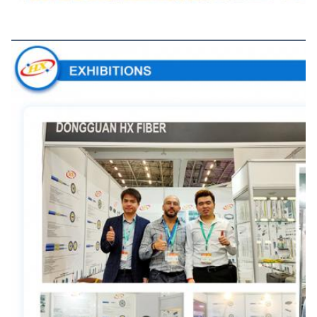
Exposiciones