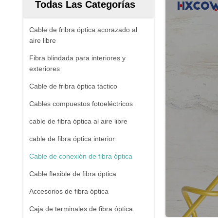
Todas Las Categorías
Cable de fribra óptica acorazado al
aire libre
Fibra blindada para interiores y
exteriores
Cable de fribra óptica táctico
Cables compuestos fotoeléctricos
cable de fibra óptica al aire libre
cable de fibra óptica interior
Cable de conexión de fibra óptica
Cable flexible de fibra óptica
Accesorios de fibra óptica
Caja de terminales de fibra óptica