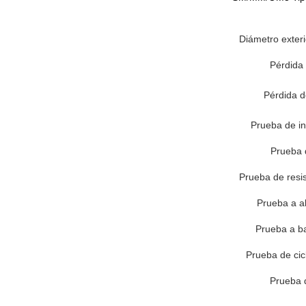
Diámetro exterio
Pérdida 
Pérdida d
Prueba de in
Prueba 
Prueba de resis
Prueba a a
Prueba a b
Prueba de cic
Prueba