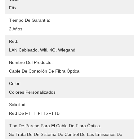
Fttx
Tiempo De Garantía:
2 Años
Red:
LAN Cableado, Wifi, 4G, Wiegand
Nombre Del Producto:
Cable De Conexión De Fibra Óptica
Color:
Colores Personalizados
Solicitud:
Red De FTTH FTTxFTTB
Tipo De Parche Para El Cable De Fibra Óptica:
Se Trata De Un Sistema De Control De Las Emisiones De 