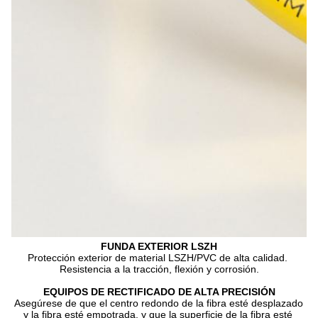
FUNDA EXTERIOR LSZH
Protección exterior de material LSZH/PVC de alta calidad. 
Resistencia a la tracción, flexión y corrosión.
EQUIPOS DE RECTIFICADO DE ALTA PRECISIÓN
Asegúrese de que el centro redondo de la fibra esté desplazado 
y la fibra esté empotrada, y que la superficie de la fibra esté 