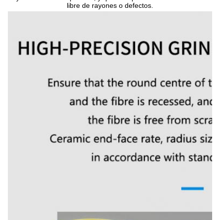
libre de rayones o defectos.