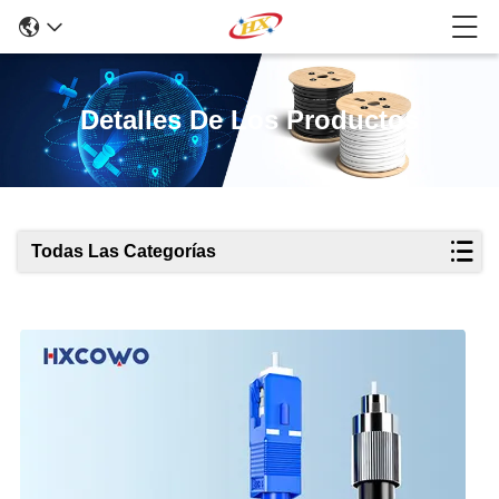
Detalles De Los Productos
Todas Las Categorías