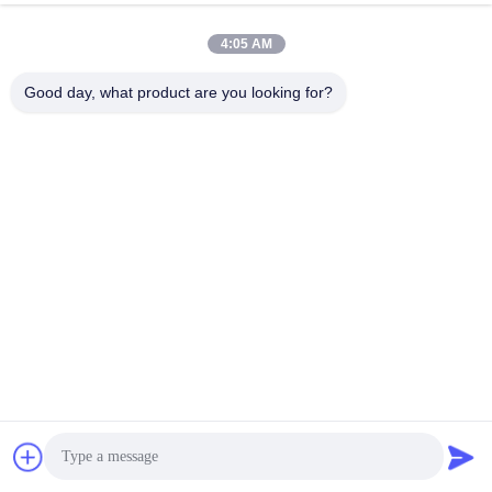
4:05 AM
Good day, what product are you looking for?