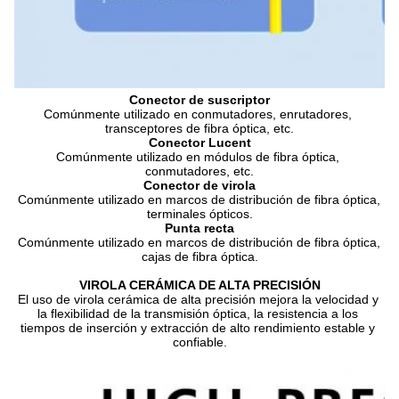
Conector de suscriptor
Comúnmente utilizado en conmutadores, enrutadores, 
transceptores de fibra óptica, etc.
Conector Lucent
Comúnmente utilizado en módulos de fibra óptica, 
conmutadores, etc.
Conector de virola
Comúnmente utilizado en marcos de distribución de fibra óptica, 
terminales ópticos.
Punta recta
Comúnmente utilizado en marcos de distribución de fibra óptica, 
cajas de fibra óptica.
VIROLA CERÁMICA DE ALTA PRECISIÓN
El uso de virola cerámica de alta precisión mejora la velocidad y 
la flexibilidad de la transmisión óptica, la resistencia a los 
tiempos de inserción y extracción de alto rendimiento estable y 
confiable.