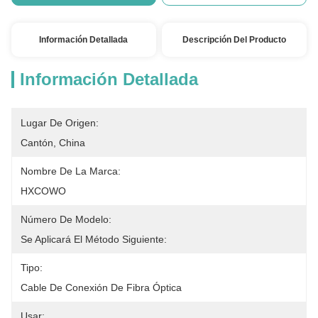
Información Detallada
Descripción Del Producto
Información Detallada
Lugar De Origen:
Cantón, China
Nombre De La Marca:
HXCOWO
Número De Modelo:
Se Aplicará El Método Siguiente:
Tipo:
Cable De Conexión De Fibra Óptica
Usar: