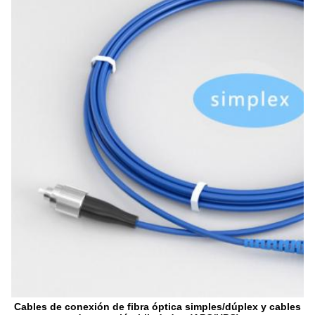
Cables de conexión de fibra óptica simples/dúplex y cables 