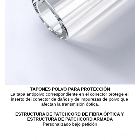
TAPONES POLVO PARA PROTECCIÓN
La tapa antipolvo correspondiente en el conector protege el 
inserto del conector de daños y de impurezas de polvo que 
afectan la transmisión óptica.
ESTRUCTURA DE PATCHCORD DE FIBRA ÓPTICA Y 
ESTRUCTURA DE PATCHCORD ARMADA
Personalizado bajo petición