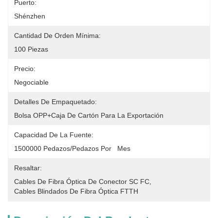
Puerto:
Shénzhen
Cantidad De Orden Mínima:
100 Piezas
Precio:
Negociable
Detalles De Empaquetado:
Bolsa OPP+Caja De Cartón Para La Exportación
Capacidad De La Fuente:
1500000 Pedazos/pedazos Por   Mes
Resaltar:
Cables De Fibra Óptica De Conector SC FC
, 
Cables Blindados De Fibra Óptica FTTH