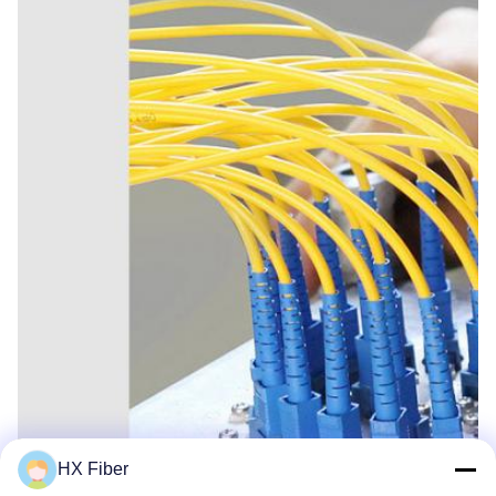
HX Fiber