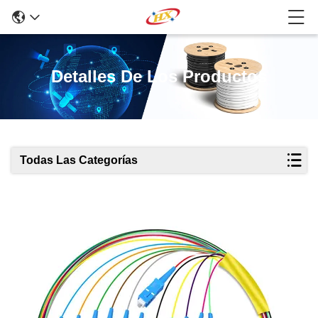
Detalles De Los Productos
Todas Las Categorías