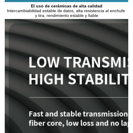
El uso de cerámicas de alta calidad
Intercambiabilidad estable de datos, alta resistencia al enchufe 
y tira, rendimiento estable y fiable