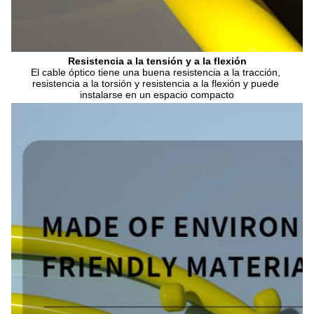
Resistencia a la tensión y a la flexión
El cable óptico tiene una buena resistencia a la tracción, 
resistencia a la torsión y resistencia a la flexión y puede 
instalarse en un espacio compacto