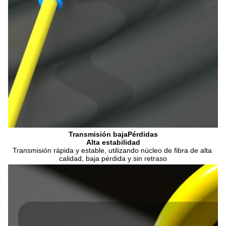
Transmisión baja
Pérdidas
Alta estabilidad
Transmisión rápida y estable, utilizando núcleo de fibra de alta 
calidad, baja pérdida y sin retraso