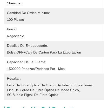
Shénzhen
Cantidad De Orden Mínima:
100 Piezas
Precio:
Negociable
Detalles De Empaquetado:
Bolsa OPP+Caja De Cartón Para La Exportación
Capacidad De La Fuente:
1500000 Pedazos/pedazos Por   Mes
Resaltar:
Pista De Fibra Óptica De Grado De Telecomunicaciones
, 
Pico De Cerdo De Fibra Óptica De Modo Único
, 
SC Bundle Pigtail De Fibra Óptica