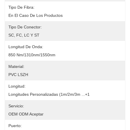
Tipo De Fibra:
En El Caso De Los Productos
Tipo De Conector:
SC, FC, LC Y ST
Longitud De Onda:
850 Nm/1310nm/1550nm
Material:
PVC LSZH
Longitud:
Longitudes Personalizadas (1m/2m/3m ...+1
Servicio:
OEM ODM Aceptar
Puerto: