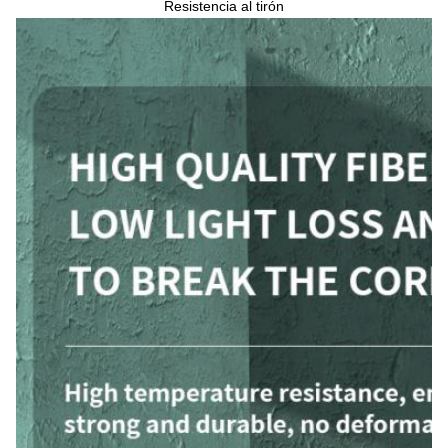
Resistencia al tirón