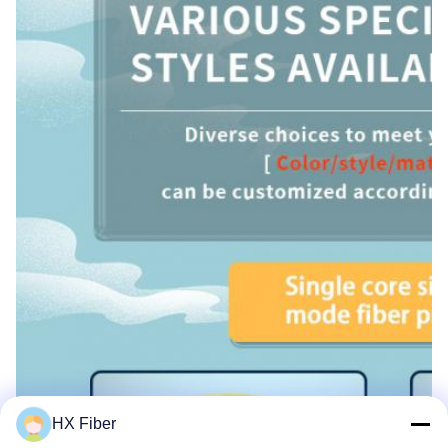
HX Fiber