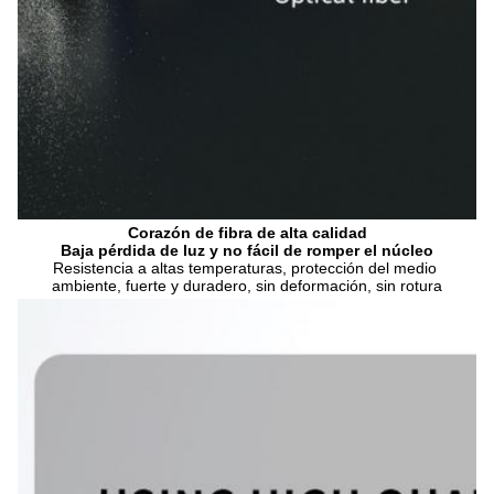
Corazón de fibra de alta calidad
Baja pérdida de luz y no fácil de romper el núcleo
Resistencia a altas temperaturas, protección del medio 
ambiente, fuerte y duradero, sin deformación, sin rotura