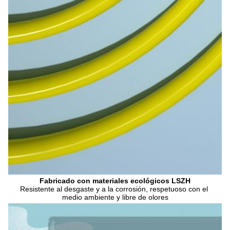
Fabricado con materiales ecológicos LSZH
Resistente al desgaste y a la corrosión, respetuoso con el 
medio ambiente y libre de olores