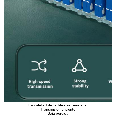
La calidad de la fibra es muy alta.
Transmisión eficiente
Baja pérdida