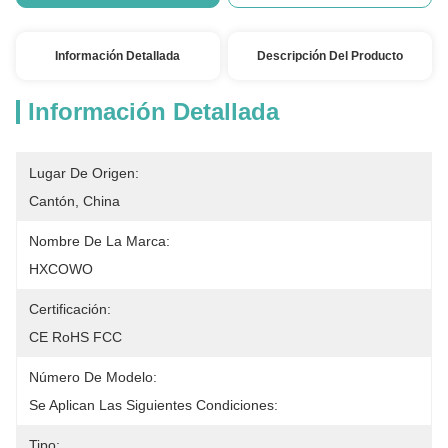
Información Detallada
Descripción Del Producto
Información Detallada
Lugar De Origen:
Cantón, China
Nombre De La Marca:
HXCOWO
Certificación:
CE RoHS FCC
Número De Modelo:
Se Aplican Las Siguientes Condiciones:
Tipo: