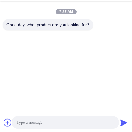
7:27 AM
Good day, what product are you looking for?