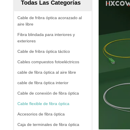
Todas Las Categorías
Cable de fribra óptica acorazado al
aire libre
Fibra blindada para interiores y
exteriores
Cable de fribra óptica táctico
Cables compuestos fotoeléctricos
cable de fibra óptica al aire libre
cable de fibra óptica interior
Cable de conexión de fibra óptica
Cable flexible de fibra óptica
Accesorios de fibra óptica
Caja de terminales de fibra óptica