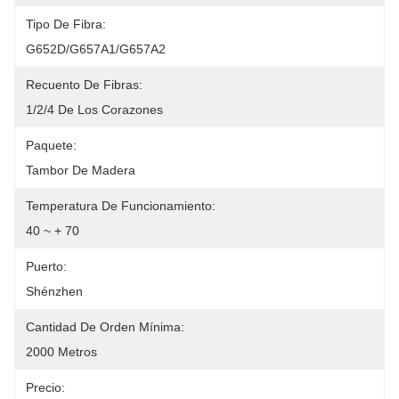
Tipo De Fibra:
G652D/G657A1/G657A2
Recuento De Fibras:
1/2/4 De Los Corazones
Paquete:
Tambor De Madera
Temperatura De Funcionamiento:
40 ~ + 70
Puerto:
Shénzhen
Cantidad De Orden Mínima:
2000 Metros
Precio: