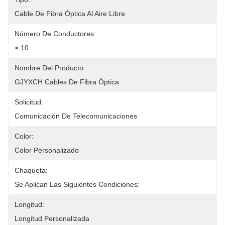
Cable De Fibra Óptica Al Aire Libre
Número De Conductores:
≥ 10
Nombre Del Producto:
GJYXCH Cables De Fibra Óptica
Solicitud:
Comunicación De Telecomunicaciones
Color:
Color Personalizado
Chaqueta:
Se Aplican Las Siguientes Condiciones:
Longitud:
Longitud Personalizada