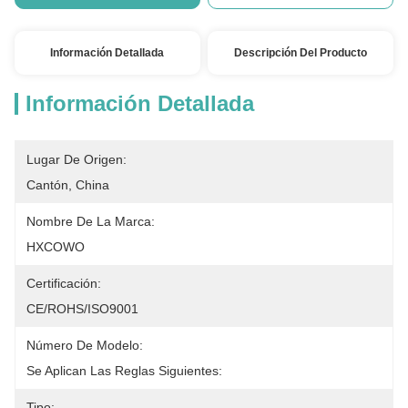
Información Detallada
Descripción Del Producto
Información Detallada
Lugar De Origen:
Cantón, China
Nombre De La Marca:
HXCOWO
Certificación:
CE/ROHS/ISO9001
Número De Modelo:
Se Aplican Las Reglas Siguientes:
Tipo: