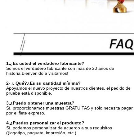
1.
¿Es usted el verdadero fabricante?
Somos el verdadero fabricante con más de 20 años de 
historia.
Bienvenido a visitarnos!
2- ¿ Qué?
¿Es su cantidad mínima?
Apoyamos el nuevo proyecto de nuestros clientes, el pedido de 
prueba está disponible.
3.
¿Puedo obtener una muestra?
Sí, proporcionamos muestras GRATUITAS y sólo necesita pagar 
por el flete expreso.
4.
¿Puedes personalizar el producto?
Sí, podemos personalizar de acuerdo a sus requisitos 
((logotipo, paquete, impresión, etc.).