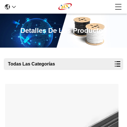
Detalles De Los Productos
Todas Las Categorías