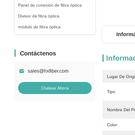
Panel de conexión de fibra óptica
Divisor de fibra óptica
módulo de fibra óptica
Inform
Contáctenos
Informac
sales@hxfiber.com
Lugar De Orig
Chatear Ahora
Tipo:
Nombre Del Pr
Color: