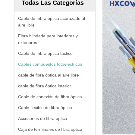
Todas Las Categorías
Cable de fribra óptica acorazado al
aire libre
Fibra blindada para interiores y
exteriores
Cable de fribra óptica táctico
Cables compuestos fotoeléctricos
cable de fibra óptica al aire libre
cable de fibra óptica interior
Cable de conexión de fibra óptica
Cable flexible de fibra óptica
Accesorios de fibra óptica
Caja de terminales de fibra óptica