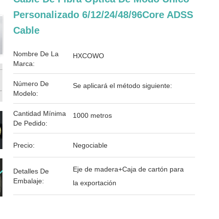
Personalizado 6/12/24/48/96Core ADSS
Cable
Nombre De La
HXCOWO
Marca:
Número De
Se aplicará el método siguiente:
Modelo:
Cantidad Mínima
1000 metros
De Pedido:
Precio:
Negociable
Eje de madera+Caja de cartón para
Detalles De
Embalaje:
la exportación