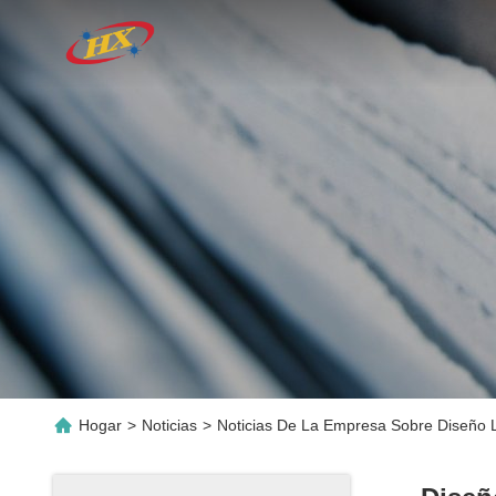
Hogar
>
Noticias
>
Noticias De La Empresa Sobre Diseño Li