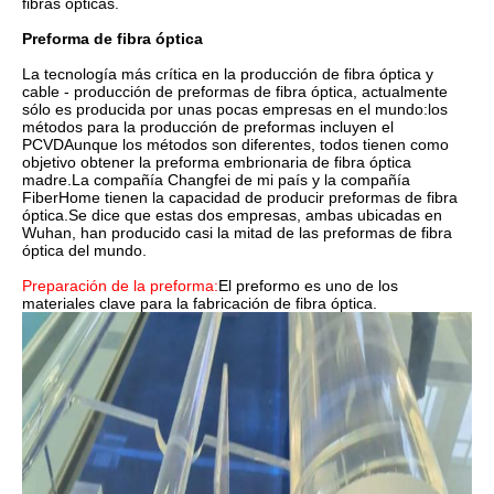
fibras ópticas.
Preforma de fibra óptica
La tecnología más crítica en la producción de fibra óptica y
cable - producción de preformas de fibra óptica, actualmente
sólo es producida por unas pocas empresas en el mundo:los
métodos para la producción de preformas incluyen el
PCVDAunque los métodos son diferentes, todos tienen como
objetivo obtener la preforma embrionaria de fibra óptica
madre.La compañía Changfei de mi país y la compañía
FiberHome tienen la capacidad de producir preformas de fibra
óptica.Se dice que estas dos empresas, ambas ubicadas en
Wuhan, han producido casi la mitad de las preformas de fibra
óptica del mundo.
Preparación de la preforma:
El preformo es uno de los
materiales clave para la fabricación de fibra óptica.