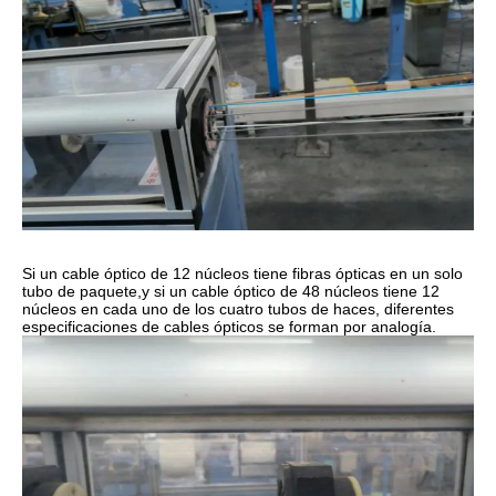
Si un cable óptico de 12 núcleos tiene fibras ópticas en un solo
tubo de paquete,y si un cable óptico de 48 núcleos tiene 12
núcleos en cada uno de los cuatro tubos de haces, diferentes
especificaciones de cables ópticos se forman por analogía.