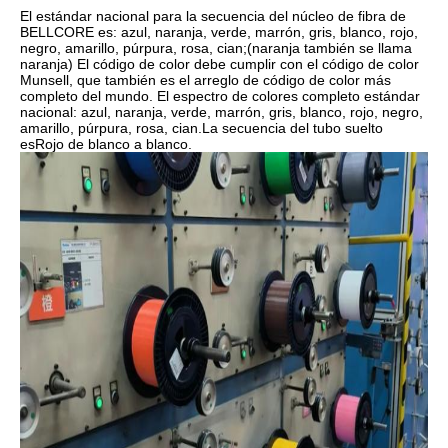
El estándar nacional para la secuencia del núcleo de fibra de
BELLCORE es: azul, naranja, verde, marrón, gris, blanco, rojo,
negro, amarillo, púrpura, rosa, cian;(naranja también se llama
naranja) El código de color debe cumplir con el código de color
Munsell, que también es el arreglo de código de color más
completo del mundo. El espectro de colores completo estándar
nacional: azul, naranja, verde, marrón, gris, blanco, rojo, negro,
amarillo, púrpura, rosa, cian.La secuencia del tubo suelto
esRojo de blanco a blanco.