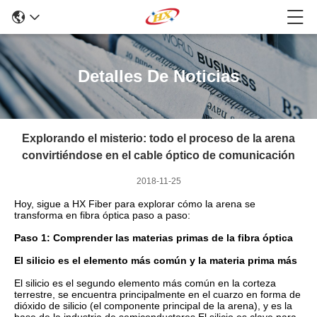
Detalles De Noticias
Explorando el misterio: todo el proceso de la arena
convirtiéndose en el cable óptico de comunicación
2018-11-25
Hoy, sigue a HX Fiber para explorar cómo la arena se
transforma en fibra óptica paso a paso:
Paso 1: Comprender las materias primas de la fibra óptica
El silicio es el elemento más común y la materia prima más
El silicio es el segundo elemento más común en la corteza
terrestre, se encuentra principalmente en el cuarzo en forma de
dióxido de silicio (el componente principal de la arena), y es la