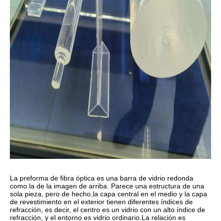
La preforma de fibra óptica es una barra de vidrio redonda
como la de la imagen de arriba. Parece una estructura de una
sola pieza, pero de hecho,la capa central en el medio y la capa
de revestimiento en el exterior tienen diferentes índices de
refracción, es decir, el centro es un vidrio con un alto índice de
refracción, y el entorno es vidrio ordinario.La relación es