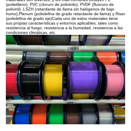
(polietileno), PVC (cloruro de polivinilo), PVDF (fluoruro de
polivinil), LSZH (retardante de llama sin halógenos de bajo
humo),Plenum (poliolefina de grado retardante de llama) y Riser
(poliolefina de grado eje)Cada uno de estos materiales tiene
sus propias características y entornos aplicables, tales como
resistencia al fuego, resistencia a la humedad, resistencia a las
condiciones climáticas, etc.