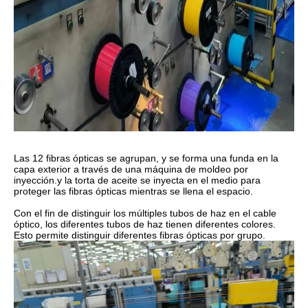
Las 12 fibras ópticas se agrupan, y se forma una funda en la
capa exterior a través de una máquina de moldeo por
inyección.y la torta de aceite se inyecta en el medio para
proteger las fibras ópticas mientras se llena el espacio.
Con el fin de distinguir los múltiples tubos de haz en el cable
óptico, los diferentes tubos de haz tienen diferentes colores.
Esto permite distinguir diferentes fibras ópticas por grupo.